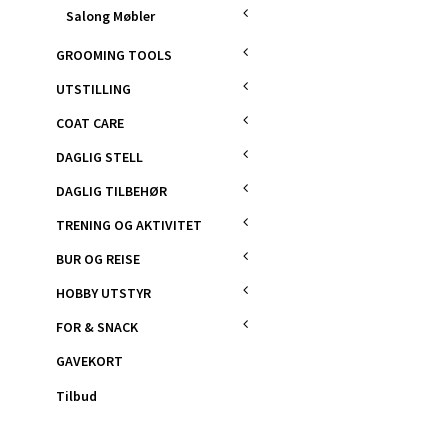
Salong Møbler
GROOMING TOOLS
UTSTILLING
COAT CARE
DAGLIG STELL
DAGLIG TILBEHØR
TRENING OG AKTIVITET
BUR OG REISE
HOBBY UTSTYR
FOR & SNACK
GAVEKORT
Tilbud